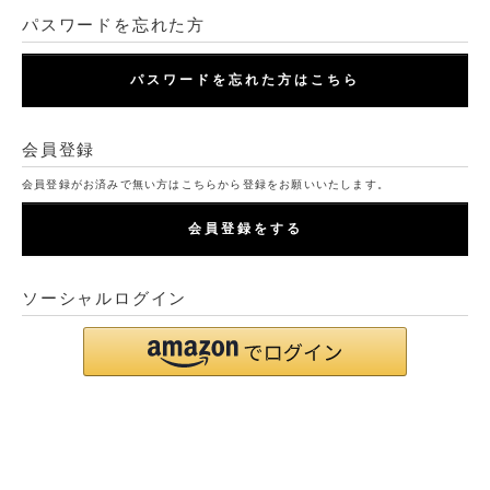
パスワードを忘れた方
パスワードを忘れた方はこちら
会員登録
会員登録がお済みで無い方はこちらから登録をお願いいたします。
会員登録をする
ソーシャルログイン