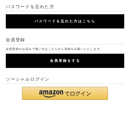
パスワードを忘れた方
パスワードを忘れた方はこちら
会員登録
会員登録がお済みで無い方はこちらから登録をお願いいたします。
会員登録をする
ソーシャルログイン