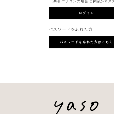
（共有パソコンの場合は解除がオス
ログイン
パスワードを忘れた方
パスワードを忘れた方はこちら