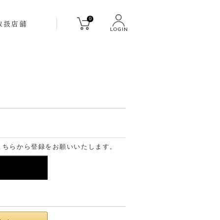
0
取扱店舗
LOGIN
こちらから登録をお願いいたします。
る