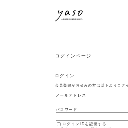
ログインページ
ログイン
会員登録がお済みの方は以下よりログ
メールアドレス
パスワード
ログインIDを記憶する