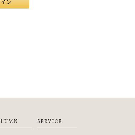
OLUMN
SERVICE