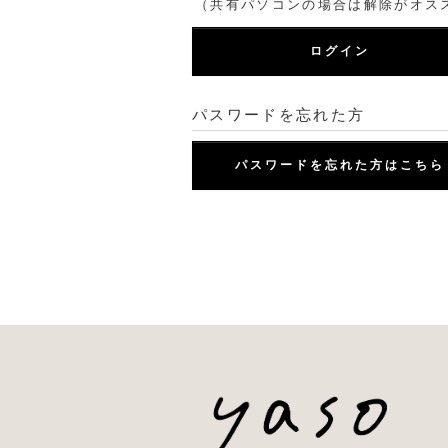
（共有パソコンの場合は解除がオス
ログイン
パスワードを忘れた方
パスワードを忘れた方はこちら