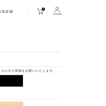
0
取扱店舗
LOGIN
こちらから登録をお願いいたします。
る