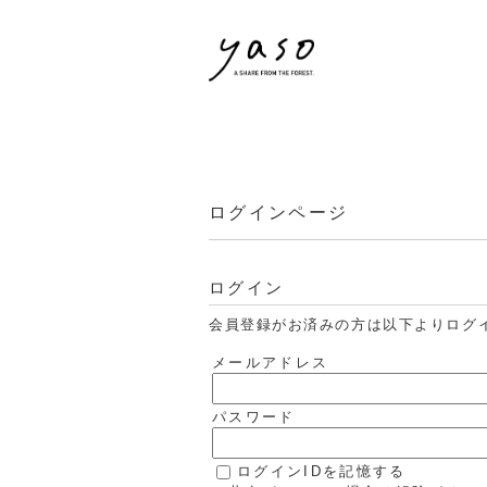
ログインページ
ログイン
会員登録がお済みの方は以下よりログ
メールアドレス
パスワード
ログインIDを記憶する