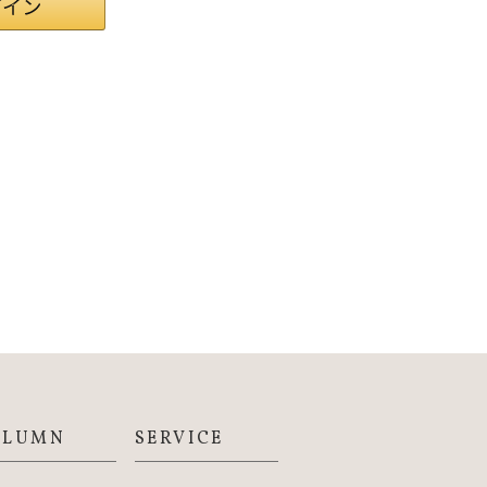
OLUMN
SERVICE