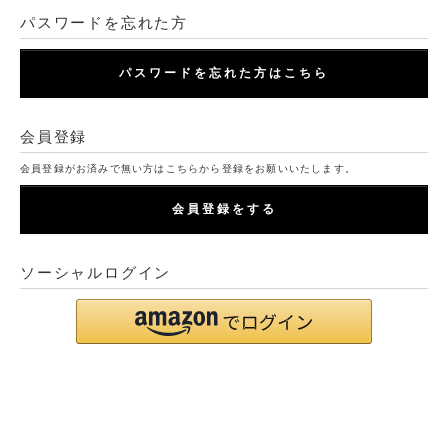
パスワードを忘れた方
パスワードを忘れた方はこちら
会員登録
会員登録がお済みで無い方はこちらから登録をお願いいたします。
会員登録をする
ソーシャルログイン