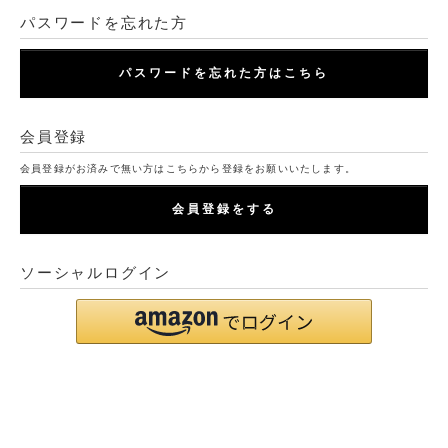
パスワードを忘れた方
パスワードを忘れた方はこちら
会員登録
会員登録がお済みで無い方はこちらから登録をお願いいたします。
会員登録をする
ソーシャルログイン