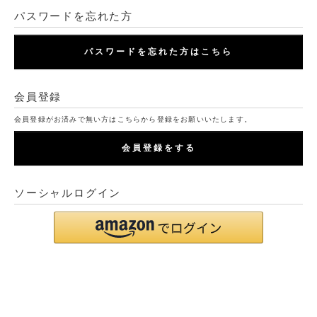
パスワードを忘れた方
パスワードを忘れた方はこちら
会員登録
会員登録がお済みで無い方はこちらから登録をお願いいたします。
会員登録をする
ソーシャルログイン