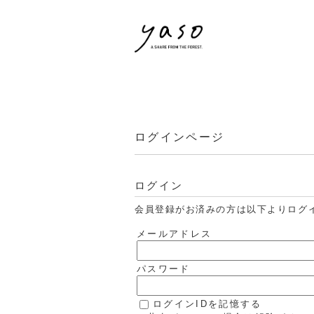
ログインページ
ログイン
会員登録がお済みの方は以下よりログ
メールアドレス
パスワード
ログインIDを記憶する