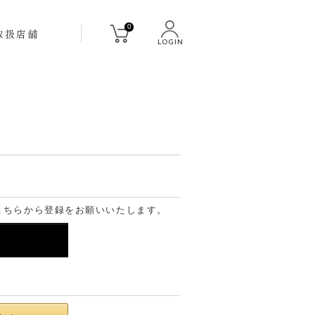
0
取扱店舗
LOGIN
こちらから登録をお願いいたします。
る