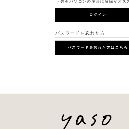
（共有パソコンの場合は解除がオス
ログイン
パスワードを忘れた方
パスワードを忘れた方はこちら