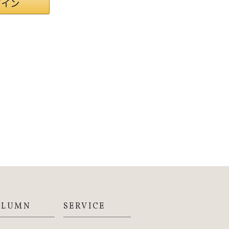
OLUMN
SERVICE