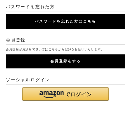
パスワードを忘れた方
パスワードを忘れた方はこちら
会員登録
会員登録がお済みで無い方はこちらから登録をお願いいたします。
会員登録をする
ソーシャルログイン