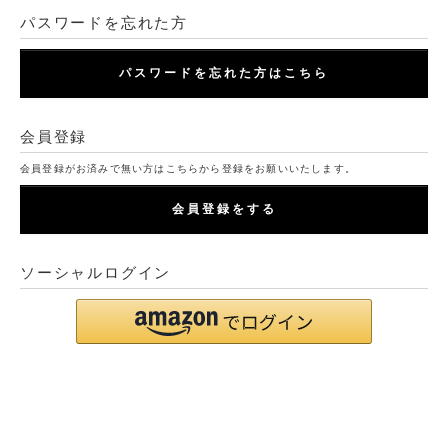
パスワードを忘れた方
パスワードを忘れた方はこちら
会員登録
会員登録がお済みで無い方はこちらから登録をお願いいたします。
会員登録をする
ソーシャルログイン