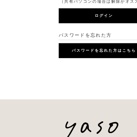
（共有パソコンの場合は解除がオス
ログイン
パスワードを忘れた方
パスワードを忘れた方はこちら