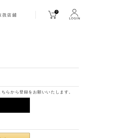
0
取扱店舗
LOGIN
こちらから登録をお願いいたします。
る