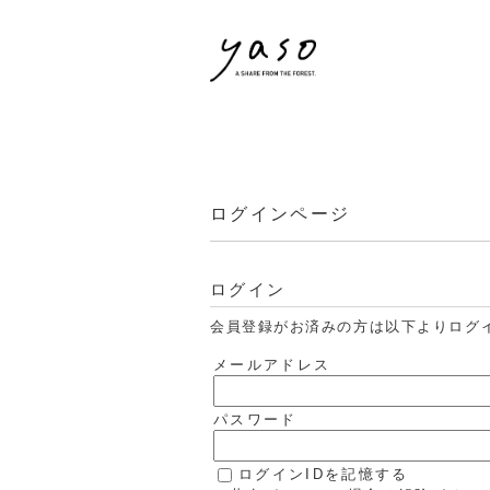
ログインページ
ログイン
会員登録がお済みの方は以下よりログ
メールアドレス
パスワード
ログインIDを記憶する