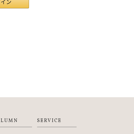
OLUMN
SERVICE