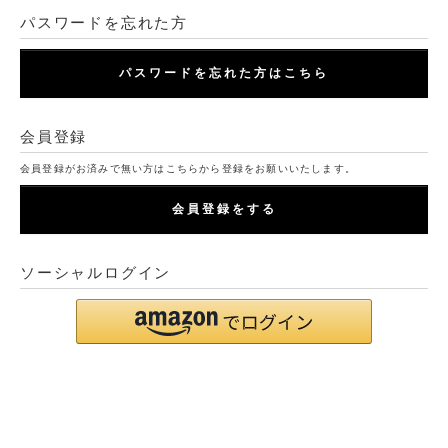
パスワードを忘れた方
パスワードを忘れた方はこちら
会員登録
会員登録がお済みで無い方はこちらから登録をお願いいたします。
会員登録をする
ソーシャルログイン