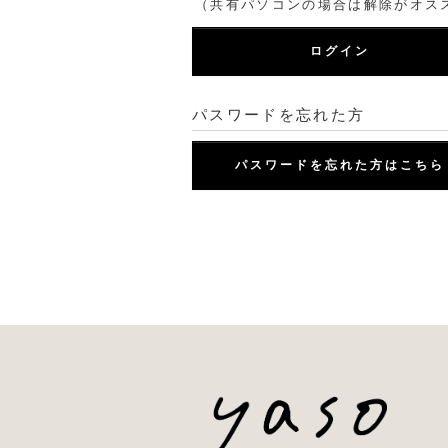
（共有パソコンの場合は解除がオス
ログイン
パスワードを忘れた方
パスワードを忘れた方はこちら