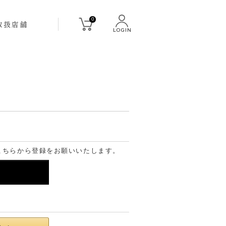
0
取扱店舗
LOGIN
こちらから登録をお願いいたします。
る