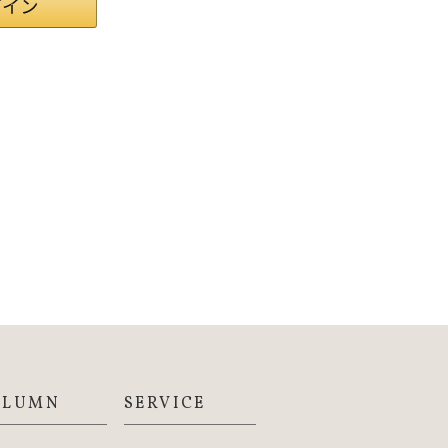
OLUMN
SERVICE