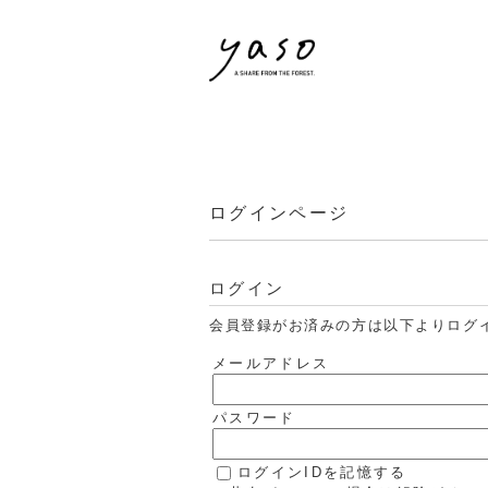
ログインページ
ログイン
会員登録がお済みの方は以下よりログ
メールアドレス
パスワード
ログインIDを記憶する