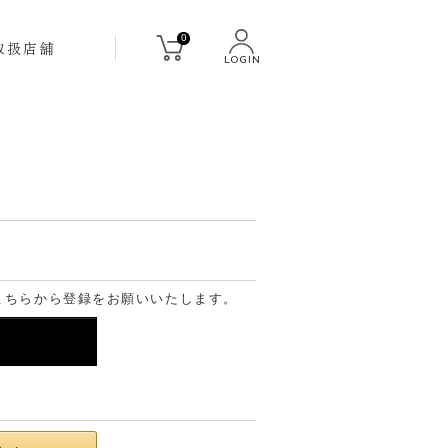
0
取扱店舗
LOGIN
こちらから登録をお願いいたします。
る