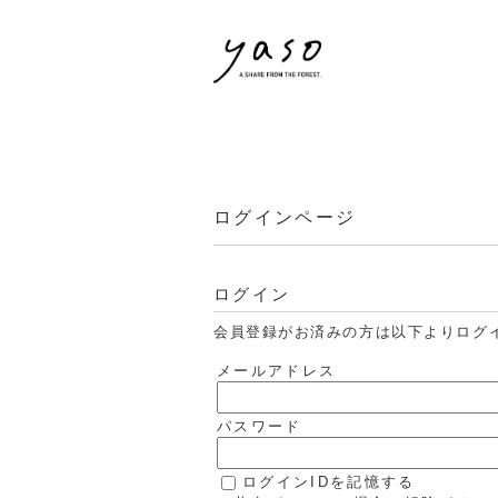
ログインページ
ログイン
会員登録がお済みの方は以下よりログ
メールアドレス
パスワード
ログインIDを記憶する