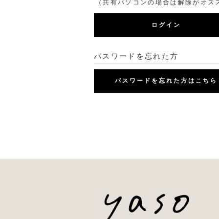
（共有パソコンの場合は解除がオス
ログイン
パスワードを忘れた方
パスワードを忘れた方はこちら