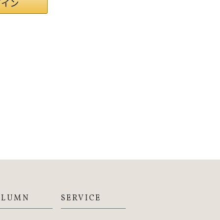
OLUMN
SERVICE