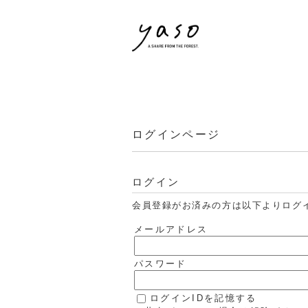
ログインページ
ログイン
会員登録がお済みの方は以下よりログ
メールアドレス
パスワード
ログインIDを記憶する