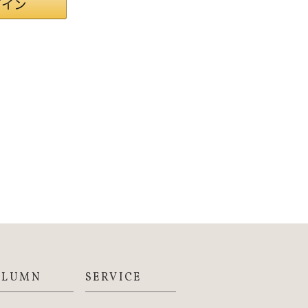
OLUMN
SERVICE