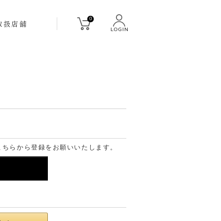
0
取扱店舗
LOGIN
こちらから登録をお願いいたします。
る