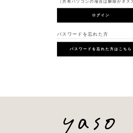
（共有パソコンの場合は解除がオス
ログイン
パスワードを忘れた方
パスワードを忘れた方はこちら