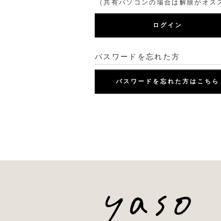
（共有パソコンの場合は解除がオス
ログイン
パスワードを忘れた方
パスワードを忘れた方はこちら