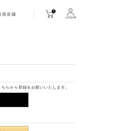
0
取扱店舗
LOGIN
こちらから登録をお願いいたします。
る