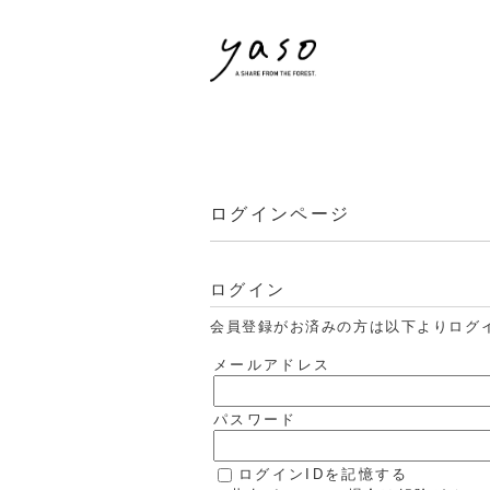
ログインページ
ログイン
会員登録がお済みの方は以下よりログ
メールアドレス
パスワード
ログインIDを記憶する