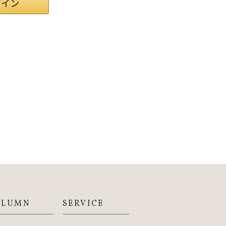
OLUMN
SERVICE