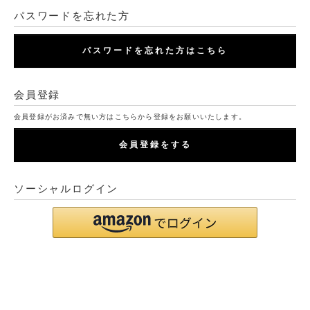
パスワードを忘れた方
パスワードを忘れた方はこちら
会員登録
会員登録がお済みで無い方はこちらから登録をお願いいたします。
会員登録をする
ソーシャルログイン