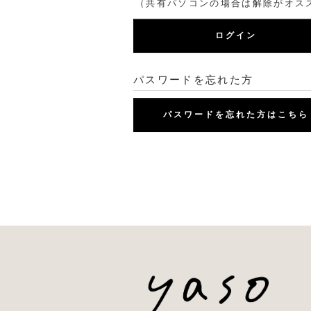
（共有パソコンの場合は解除がオス
ログイン
パスワードを忘れた方
パスワードを忘れた方はこちら