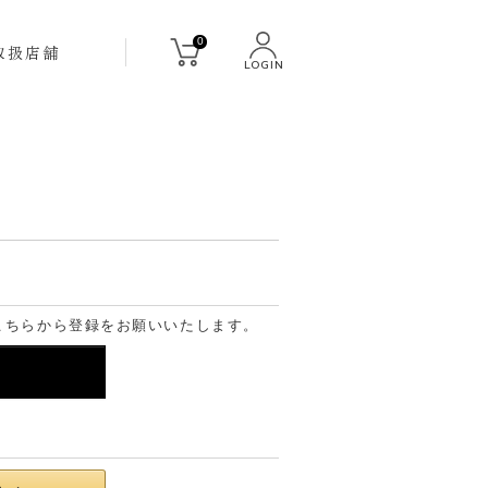
0
取扱店舗
LOGIN
こちらから登録をお願いいたします。
る