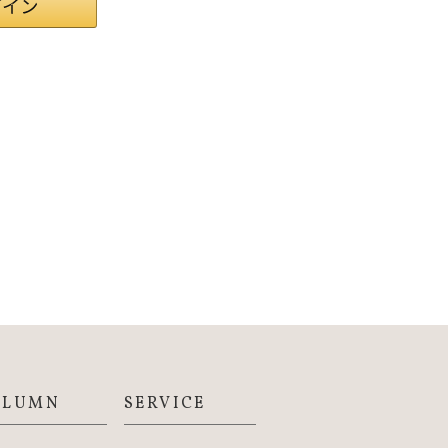
OLUMN
SERVICE