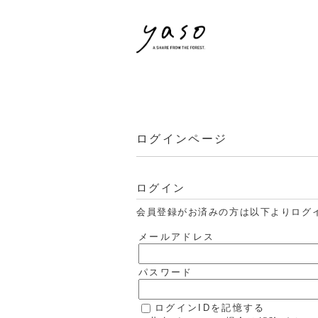
ログインページ
ログイン
会員登録がお済みの方は以下よりログ
メールアドレス
パスワード
ログインIDを記憶する