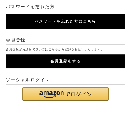
パスワードを忘れた方
パスワードを忘れた方はこちら
会員登録
会員登録がお済みで無い方はこちらから登録をお願いいたします。
会員登録をする
ソーシャルログイン