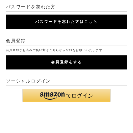
パスワードを忘れた方
パスワードを忘れた方はこちら
会員登録
会員登録がお済みで無い方はこちらから登録をお願いいたします。
会員登録をする
ソーシャルログイン