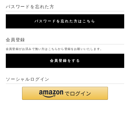
パスワードを忘れた方
パスワードを忘れた方はこちら
会員登録
会員登録がお済みで無い方はこちらから登録をお願いいたします。
会員登録をする
ソーシャルログイン