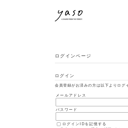
ログインページ
ログイン
会員登録がお済みの方は以下よりログ
メールアドレス
パスワード
ログインIDを記憶する