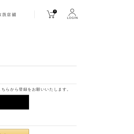
0
取扱店舗
LOGIN
こちらから登録をお願いいたします。
る