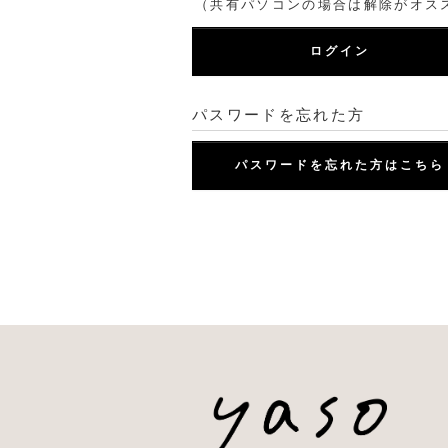
（共有パソコンの場合は解除がオス
ログイン
パスワードを忘れた方
パスワードを忘れた方はこちら