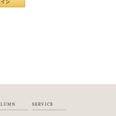
OLUMN
SERVICE