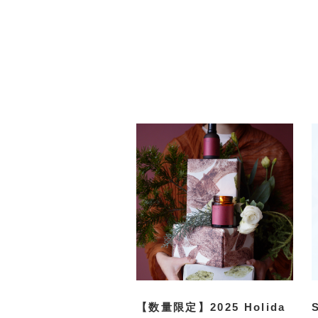
【数量限定】2025 Holida