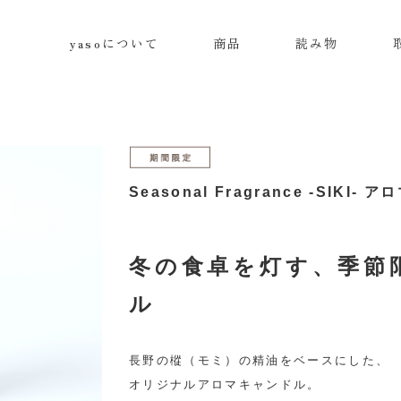
yasoについて
商品
読み物
Seasonal Fragrance -SIKI
冬の食卓を灯す、季節
ル
長野の樅（モミ）の精油をベースにした、
オリジナルアロマキャンドル。