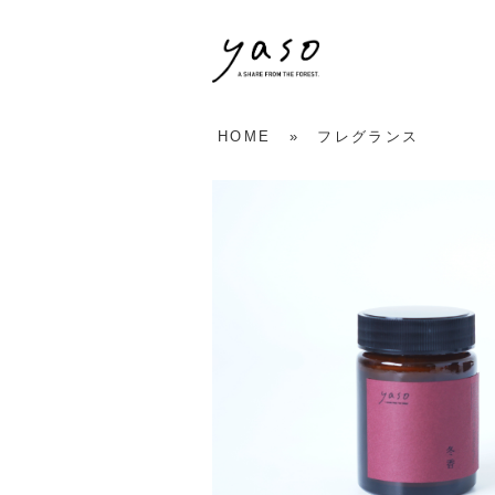
HOME
»
フレグランス