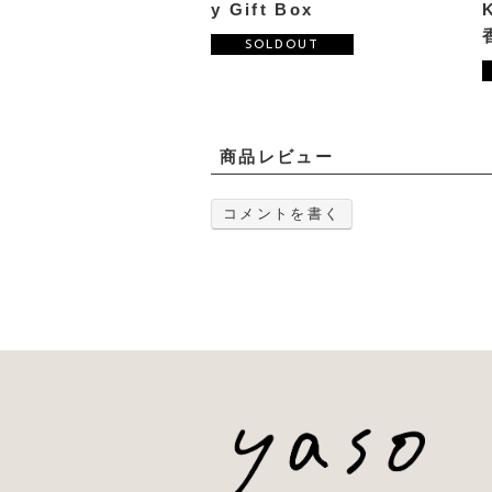
y Gift Box
SOLDOUT
商品レビュー
コメントを書く