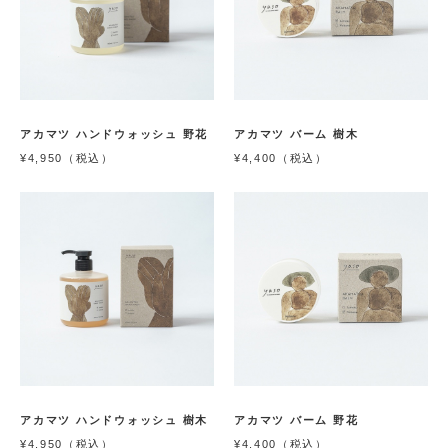
アカマツ ハンドウォッシュ 野花
アカマツ バーム 樹木
¥4,950（税込）
¥4,400（税込）
アカマツ ハンドウォッシュ 樹木
アカマツ バーム 野花
¥4,950（税込）
¥4,400（税込）