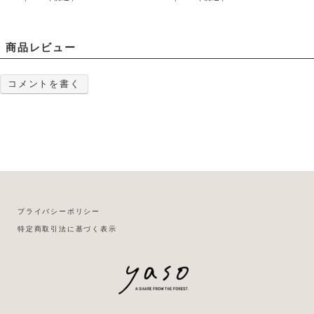
商品レビュー
コメントを書く
プライバシーポリシー
特定商取引法に基づく表示