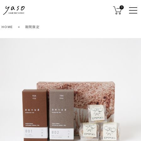
0
HOME
»
期間限定