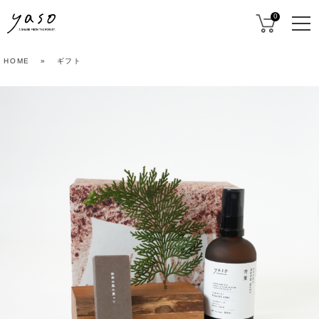
0
HOME
»
ギフト