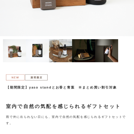
【期間限定】yaso standとお香と青葉 ※まとめ買い割引対象
室内で自然の気配を感じられるギフトセット
雨で外に出られない日にも、室内で自然の気配を感じられるギフトセットで
す。