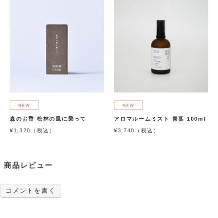
森のお香 松林の風に乗って
アロマルームミスト 青葉 100ml
¥1,320（税込）
¥3,740（税込）
商品レビュー
コメントを書く