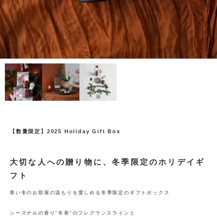
【数量限定】2025 Holiday Gift Box
大切な人への贈り物に、冬季限定のホリデイギ
フト
寒い冬のお部屋の温もりを愛しめる冬季限定のギフトボックス
シーズナルの香り"冬香"のフレグランスラインと