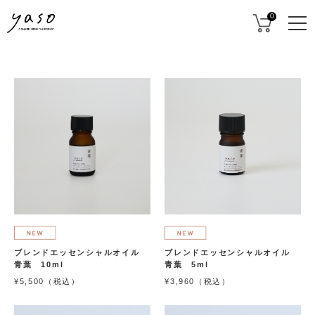
0
ブレンドエッセンシャルオイル
ブレンドエッセンシャルオイル
青葉 10ml
青葉 5ml
¥5,500（税込）
¥3,960（税込）