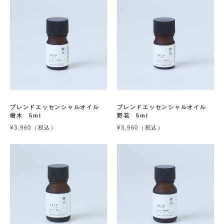
ブレンドエッセンシャルオイル
ブレンドエッセンシャルオイル
樹木 5ml
野花 5ml
¥3,960（税込）
¥3,960（税込）