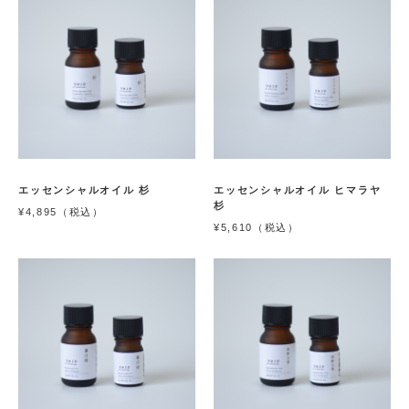
エッセンシャルオイル 杉
エッセンシャルオイル ヒマラヤ
杉
¥4,895（税込）
¥5,610（税込）