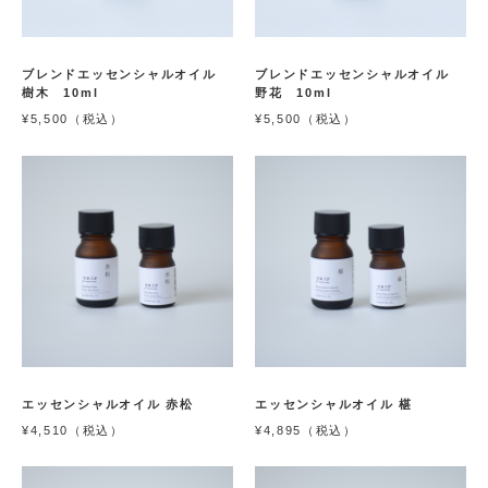
ブレンドエッセンシャルオイル
ブレンドエッセンシャルオイル
樹木 10ml
野花 10ml
¥5,500（税込）
¥5,500（税込）
エッセンシャルオイル 赤松
エッセンシャルオイル 椹
¥4,510（税込）
¥4,895（税込）