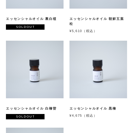
エッセンシャルオイル 裏白樅
エッセンシャルオイル 朝鮮五葉
松
SOLDOUT
¥5,610（税込）
エッセンシャルオイル 白檜曽
エッセンシャルオイル 黒檜
¥4,675（税込）
SOLDOUT