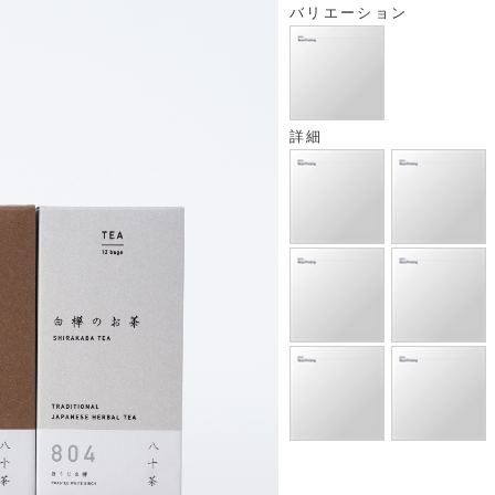
バリエーション
詳細