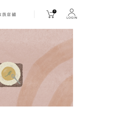
0
取扱店舗
LOGIN