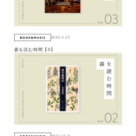
2023.2.13
森を読む時間【3】
2022.12.8