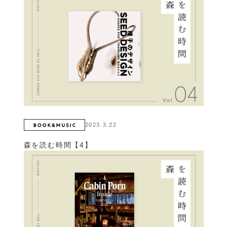
2023.3.22
森を読む時間【4】