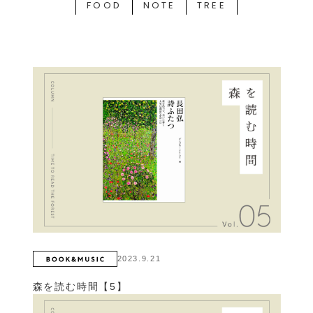
FOOD
NOTE
TREE
2023.9.21
森を読む時間【5】