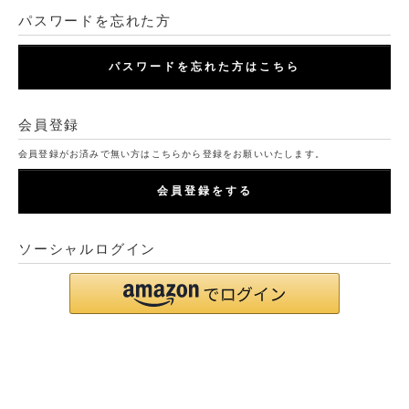
パスワードを忘れた方
パスワードを忘れた方はこちら
会員登録
会員登録がお済みで無い方はこちらから登録をお願いいたします。
会員登録をする
ソーシャルログイン