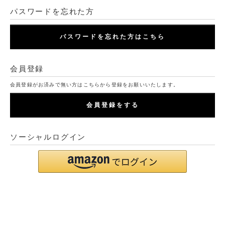
パスワードを忘れた方
パスワードを忘れた方はこちら
会員登録
会員登録がお済みで無い方はこちらから登録をお願いいたします。
会員登録をする
ソーシャルログイン