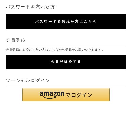
パスワードを忘れた方
パスワードを忘れた方はこちら
会員登録
会員登録がお済みで無い方はこちらから登録をお願いいたします。
会員登録をする
ソーシャルログイン