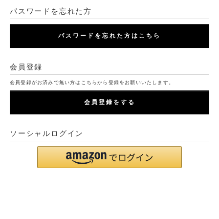
パスワードを忘れた方
パスワードを忘れた方はこちら
会員登録
会員登録がお済みで無い方はこちらから登録をお願いいたします。
会員登録をする
ソーシャルログイン