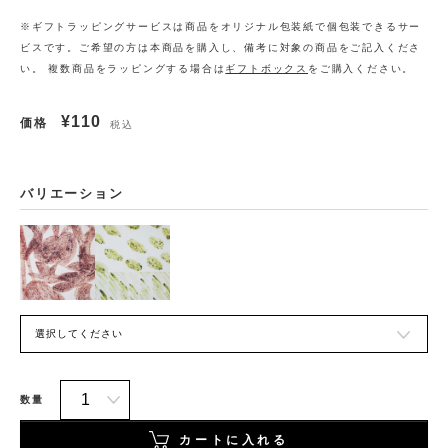
※ギフトラッピングサービスは商品をオリジナル包装紙で個包装できるサー
ビスです。ご希望の方は本商品を購入し、備考に対象の商品をご記入くださ
い。 複数商品をラッピングする場合は
ギフトボックス
をご購入ください。
¥110
価格
税込
バリエーション
数量
カートに入れる