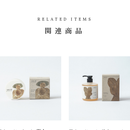
RELATED ITEMS
関連商品