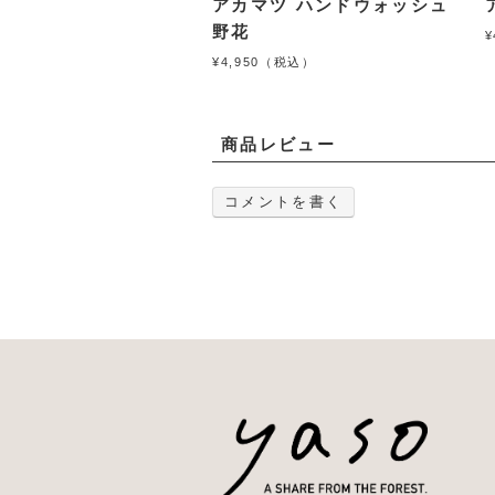
アカマツ ハンドウォッシュ
野花
¥
¥4,950（税込）
商品レビュー
コメントを書く