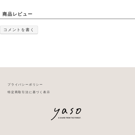
商品レビュー
コメントを書く
プライバシーポリシー
特定商取引法に基づく表示