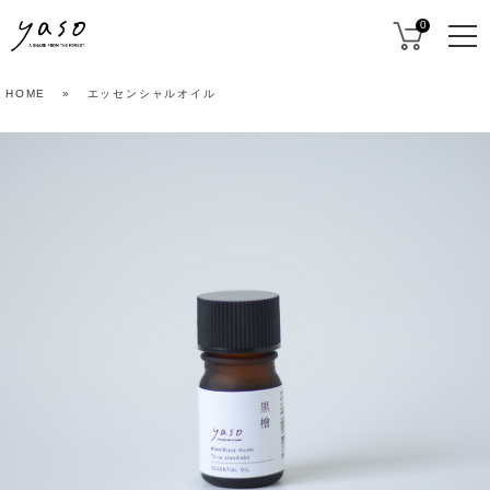
0
HOME
»
エッセンシャルオイル