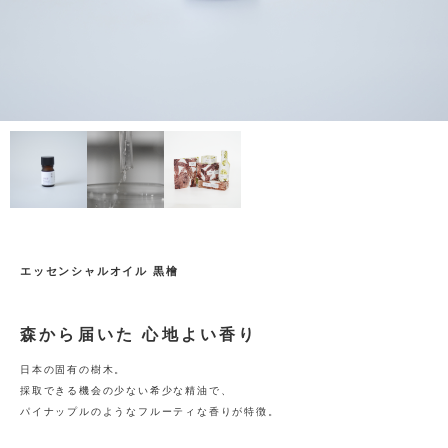
エッセンシャルオイル 黒檜
森から届いた 心地よい香り
日本の固有の樹木。
採取できる機会の少ない希少な精油で、
パイナップルのようなフルーティな香りが特徴。