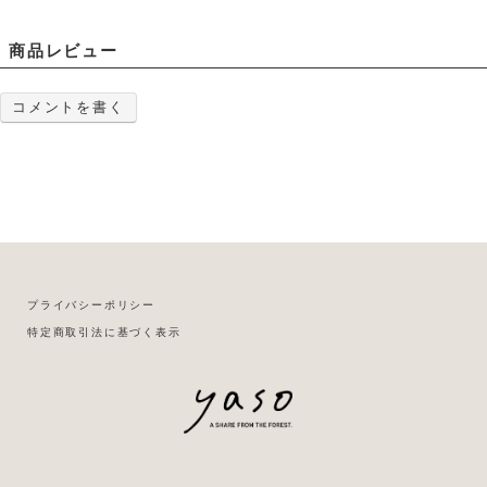
商品レビュー
コメントを書く
プライバシーポリシー
特定商取引法に基づく表示