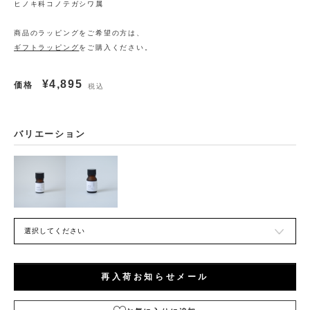
ヒノキ科コノテガシワ属
商品のラッピングをご希望の方は、
ギフトラッピング
をご購入ください。
¥4,895
価格
税込
バリエーション
再入荷お知らせメール