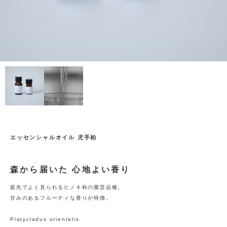
エッセンシャルオイル 児手柏
森から届いた 心地よい香り
庭先でよく見られるヒノキ科の園芸品種。
甘みのあるフルーティな香りが特徴。
Platycladus orientalis