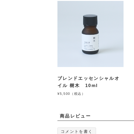
ブレンドエッセンシャルオ
イル 樹木 10ml
¥5,500（税込）
商品レビュー
コメントを書く