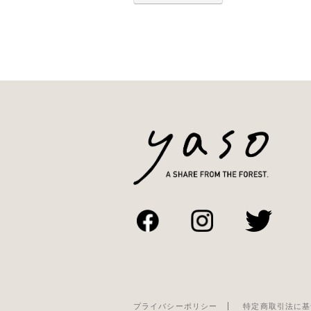
プライバシーポリシー
特定商取引法に基