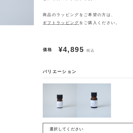
商品のラッピングをご希望の方は、
ギフトラッピング
をご購入ください。
¥4,895
価格
税込
バリエーション