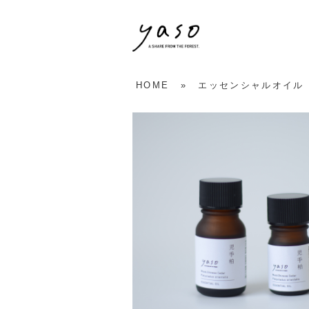
HOME
»
エッセンシャルオイル