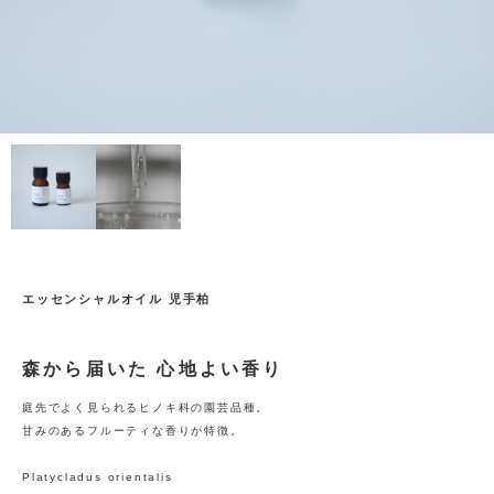
エッセンシャルオイル 児手柏
森から届いた 心地よい香り
庭先でよく見られるヒノキ科の園芸品種。
甘みのあるフルーティな香りが特徴。
Platycladus orientalis