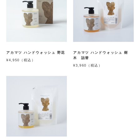
アカマツ ハンドウォッシュ 野花
アカマツ ハンドウォッシュ 樹
木 詰替
¥4,950（税込）
¥3,960（税込）