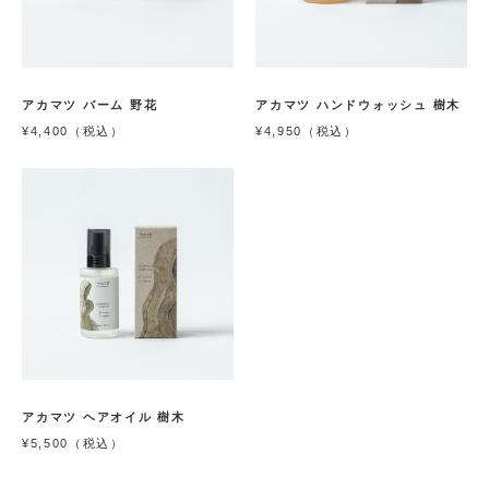
アカマツ バーム 野花
アカマツ ハンドウォッシュ 樹木
¥4,400（税込）
¥4,950（税込）
アカマツ ヘアオイル 樹木
¥5,500（税込）