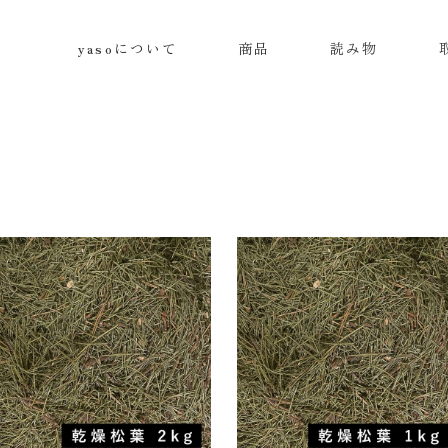
yasoについて
商品
読み物