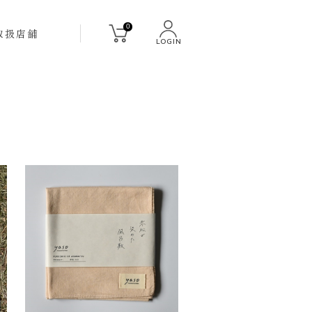
0
取扱店舗
LOGIN