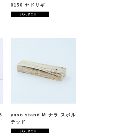
0150 ヤドリギ
SOLDOUT
5
yaso stand M ナラ スポル
テッド
SOLDOUT