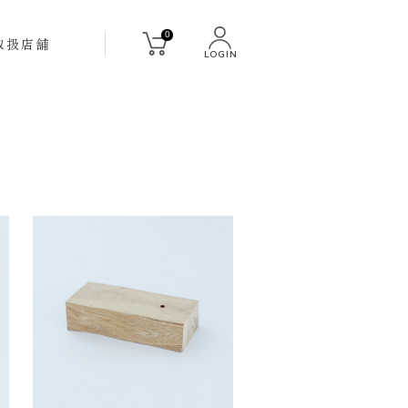
0
取扱店舗
LOGIN