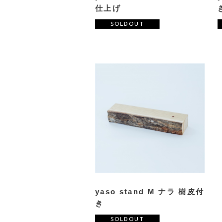
仕上げ
SOLDOUT
yaso stand M ナラ 樹皮付
き
SOLDOUT