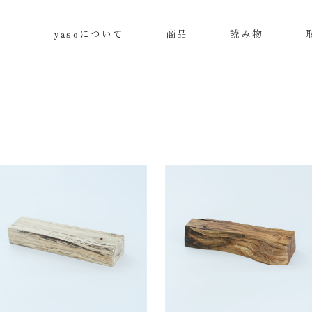
yasoについて
商品
読み物