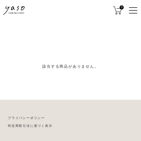
0
該当する商品がありません。
プライバシーポリシー
特定商取引法に基づく表示