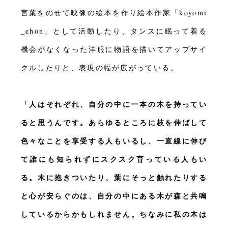
言葉をのせて映像の絵本を作り絵本作家「koyomi
_ehon」として活動したり、タンスに眠って着る
機会がなくなった洋服に物語を描いてアップサイ
クルしたりと、表現の幅が広がっている。
「人はそれぞれ、自分の中に一本の木を持ってい
ると思うんです。あらゆるところに枝を伸ばして
色々なことを享受する人もいるし、一直線に伸び
て誰にも知られずにスクスク育っている人もい
る。木に抱きついたり、葉にそっと触れたりする
と心が安らぐのは、自分の中にある木が森と共鳴
しているからかもしれません。ちなみに私の木は