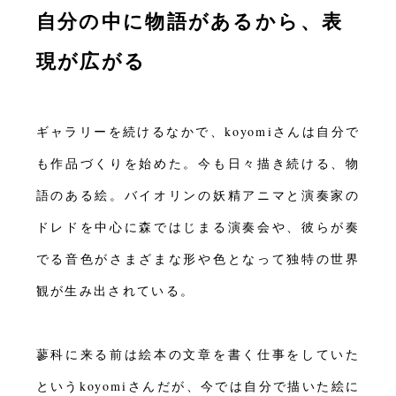
自分の中に物語があるから、表
現が広がる
ギャラリーを続けるなかで、koyomiさんは自分で
も作品づくりを始めた。今も日々描き続ける、物
語のある絵。バイオリンの妖精アニマと演奏家の
ドレドを中心に森ではじまる演奏会や、彼らが奏
でる音色がさまざまな形や色となって独特の世界
観が生み出されている。
蓼科に来る前は絵本の文章を書く仕事をしていた
というkoyomiさんだが、今では自分で描いた絵に