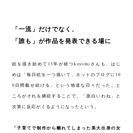
「一流」だけでなく、
「誰も」が作品を発表できる場に
絵を描き始めて13年が経つkoyomiさんも、はじ
めは「毎日絵を一つ描いて、ネットのブログに10
0日間載せ続ける」という地道な日々だった。と
ころがそれを継続することで、「面白いわね」と
次第に反応がくるようになったという。
「子育てで制作から離れてしまった美大出身の女