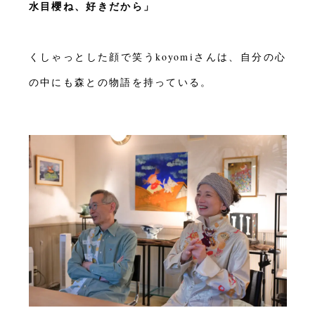
水目櫻ね、好きだから」
くしゃっとした顔で笑うkoyomiさんは、自分の心
の中にも森との物語を持っている。