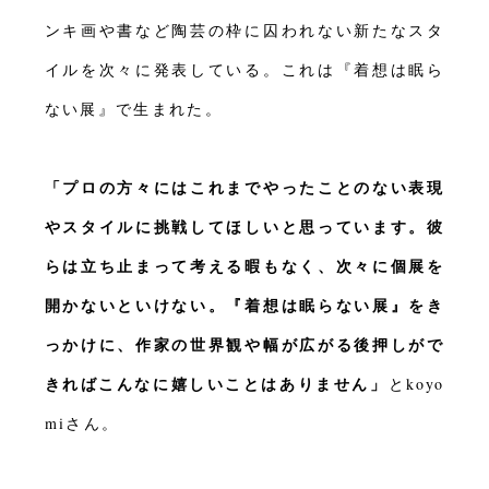
ンキ画や書など陶芸の枠に囚われない新たなスタ
イルを次々に発表している。これは『着想は眠ら
ない展』で生まれた。
「プロの方々にはこれまでやったことのない表現
やスタイルに挑戦してほしいと思っています。彼
らは立ち止まって考える暇もなく、次々に個展を
開かないといけない。『着想は眠らない展』をき
っかけに、作家の世界観や幅が広がる後押しがで
きればこんなに嬉しいことはありません」
とkoyo
miさん。