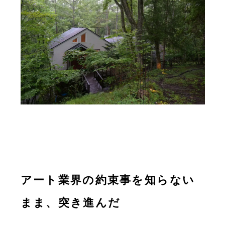
アート業界の約束事を知らない
まま、突き進んだ