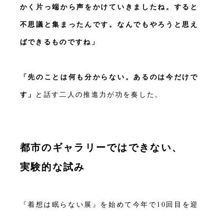
かく片っ端から声をかけていきましたね。すると
不思議と集まったんです。なんでもやろうと思え
ばできるものですね」
「先のことは何も分からない。あるのは今だけで
す」
と話す二人の推進力が功を奏した。
都市のギャラリーではできない、
実験的な試み
『着想は眠らない展』を始めて今年で10回目を迎