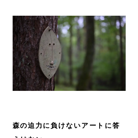
森の迫力に負けないアートに答