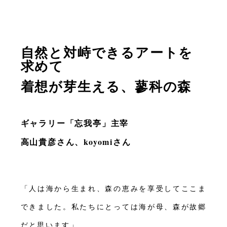
自然と対峙できるアートを
求めて
着想が芽生える、蓼科の森
ギャラリー「忘我亭」主宰
高山貴彦さん、koyomiさん
「人は海から生まれ、森の恵みを享受してここま
できました。私たちにとっては海が母、森が故郷
だと思います」