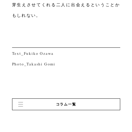
芽生えさせてくれる二人に出会えるということか
もしれない。
Text_Fukiko Ozawa
Photo_Takashi Gomi
コラム一覧