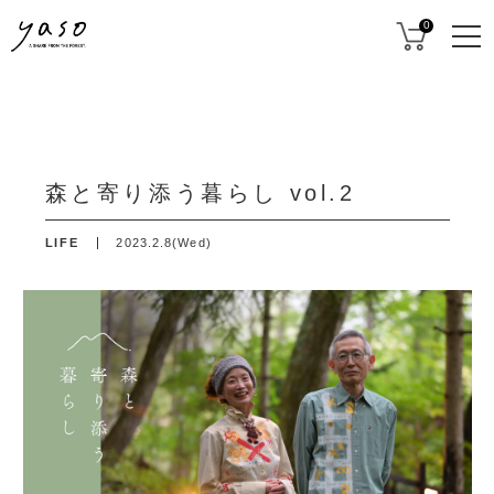
0
森と寄り添う暮らし vol.2
LIFE
2023.2.8(Wed)