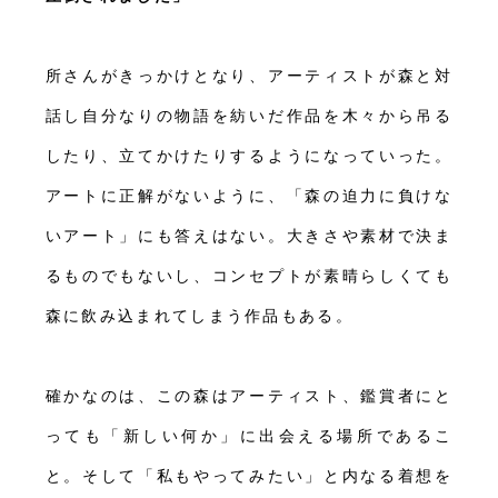
所さんがきっかけとなり、アーティストが森と対
話し自分なりの物語を紡いだ作品を木々から吊る
したり、立てかけたりするようになっていった。
アートに正解がないように、「森の迫力に負けな
いアート」にも答えはない。大きさや素材で決ま
るものでもないし、コンセプトが素晴らしくても
森に飲み込まれてしまう作品もある。
確かなのは、この森はアーティスト、鑑賞者にと
っても「新しい何か」に出会える場所であるこ
と。そして「私もやってみたい」と内なる着想を